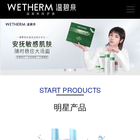
温泉科技护肤
START PRODUCTS
明星产品