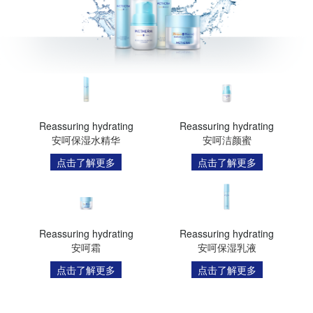
Reassuring hydrating
Reassuring hydrating
安呵保湿水精华
安呵洁颜蜜
点击了解更多
点击了解更多
Reassuring hydrating
Reassuring hydrating
安呵霜
安呵保湿乳液
点击了解更多
点击了解更多