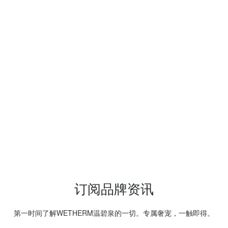
订阅品牌资讯
第一时间了解WETHERM温碧泉的一切。专属奢宠，一触即得。