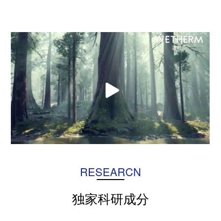
RESEARCN
独家科研成分