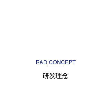
R&D CONCEPT
研发理念