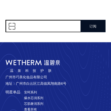
订阅
温泉科技护肤
广州市巧美化妆品有限公司
地址：广州市白云区江高镇凤翔南路6号
明星单品
安呵系列
爆水芯润系列
芯肌奢润系列
查看所有